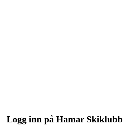
Logg inn på Hamar Skiklubb