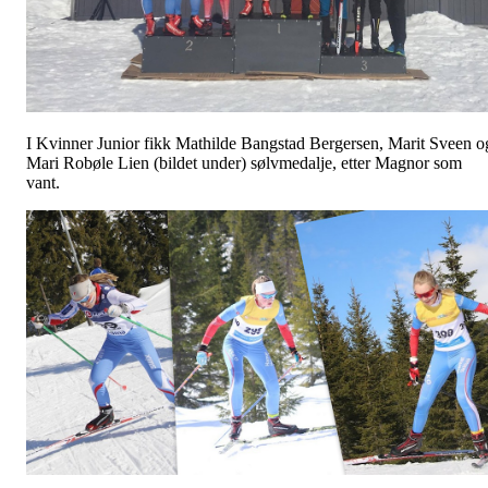
I Kvinner Junior fikk Mathilde Bangstad Bergersen, Marit Sveen o
Mari Robøle Lien (bildet under) sølvmedalje, etter Magnor som
vant.