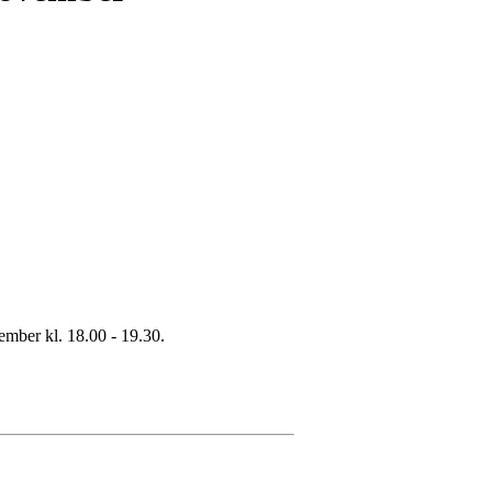
ember kl. 18.00 - 19.30.