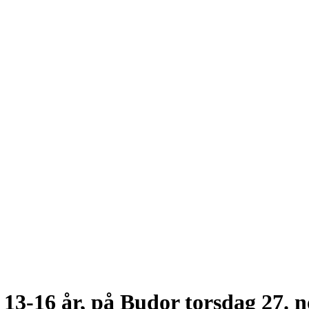
 13-16 år, på Budor torsdag 27.