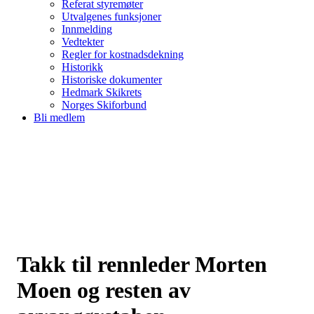
Referat styremøter
Utvalgenes funksjoner
Innmelding
Vedtekter
Regler for kostnadsdekning
Historikk
Historiske dokumenter
Hedmark Skikrets
Norges Skiforbund
Bli medlem
Takk til rennleder Morten
Moen og resten av