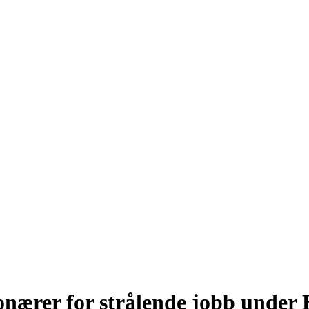
jonærer for strålende jobb under