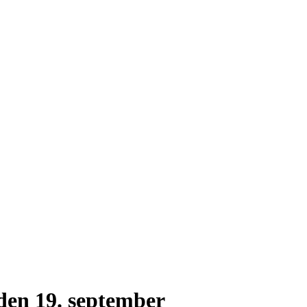
 den 19. september