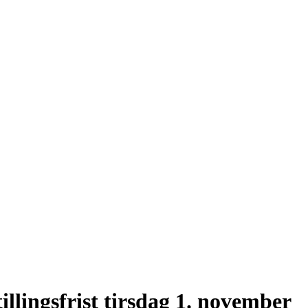
ingsfrist tirsdag 1. november