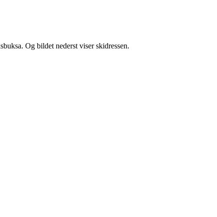
ksbuksa. Og bildet nederst viser skidressen.