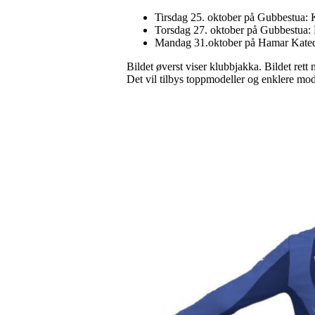
Tirsdag 25. oktober på Gubbestua: 
Torsdag 27. oktober på Gubbestua: 
Mandag 31.oktober på Hamar Katedr
Bildet øverst viser klubbjakka. Bildet rett
Det vil tilbys toppmodeller og enklere mod