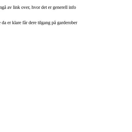
gå av link over, hvor det er generell info
 er klare får dere tilgang på garderober