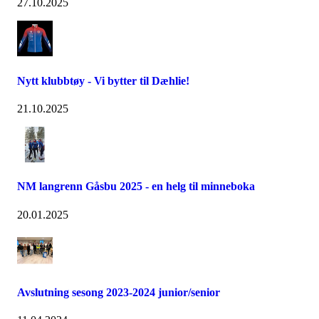
27.10.2025
Nytt klubbtøy - Vi bytter til Dæhlie!
21.10.2025
NM langrenn Gåsbu 2025 - en helg til minneboka
20.01.2025
Avslutning sesong 2023-2024 junior/senior