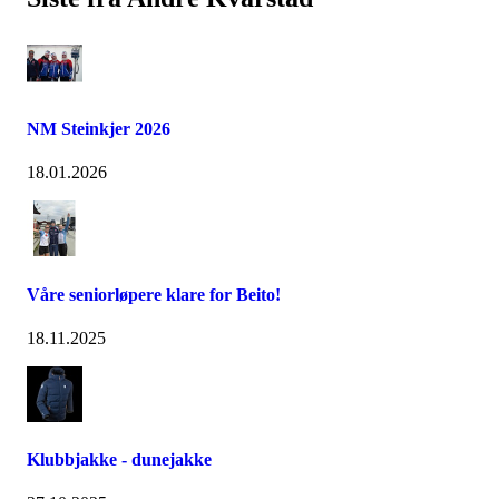
NM Steinkjer 2026
18.01.2026
Våre seniorløpere klare for Beito!
18.11.2025
Klubbjakke - dunejakke