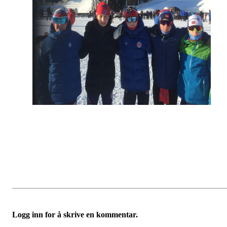
Logg inn for å skrive en kommentar.