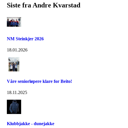
Siste fra Andre Kvarstad
NM Steinkjer 2026
18.01.2026
Våre seniorløpere klare for Beito!
18.11.2025
Klubbjakke - dunejakke