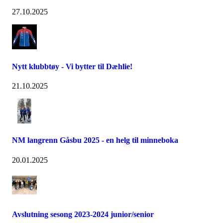
27.10.2025
Nytt klubbtøy - Vi bytter til Dæhlie!
21.10.2025
NM langrenn Gåsbu 2025 - en helg til minneboka
20.01.2025
Avslutning sesong 2023-2024 junior/senior