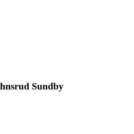
Johnsrud Sundby