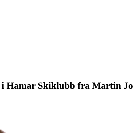
e i Hamar Skiklubb fra Martin 