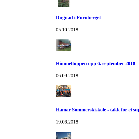
Dugnad i Furuberget
05.10.2018
Himmeltoppen opp 6. september 2018
06.09.2018
Hamar Sommerskiskole - takk for ei su
19.08.2018