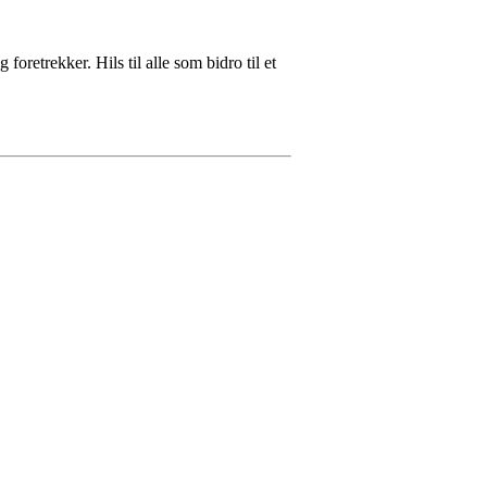
foretrekker. Hils til alle som bidro til et