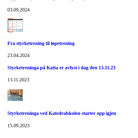
03.09.2024
Fra styrketrening til løpetrening
23.04.2024
Styrketreninga på Katta er avlyst i dag den 13.11.23
13.11.2023
Styrketreninga ved Katedralskolen starter opp igjen
15.09.2023