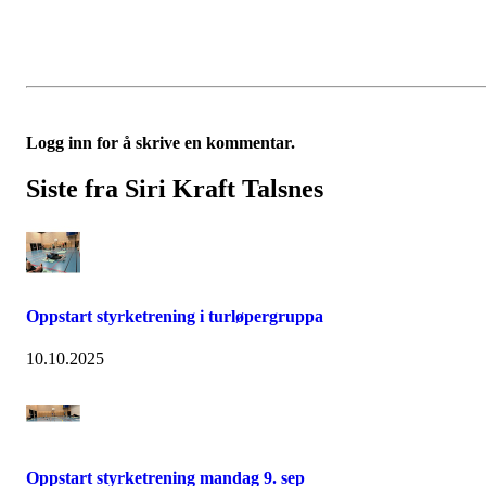
Logg inn for å skrive en kommentar.
Siste fra Siri Kraft Talsnes
Oppstart styrketrening i turløpergruppa
10.10.2025
Oppstart styrketrening mandag 9. sep