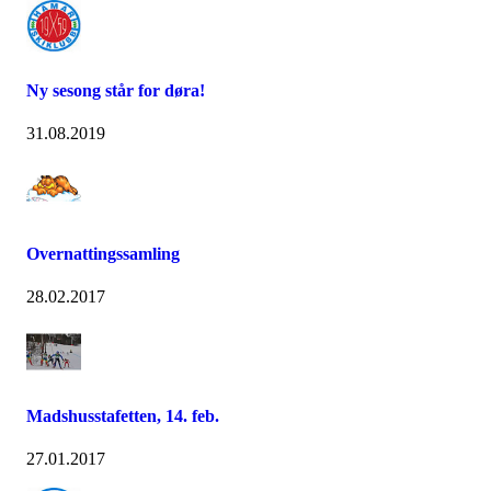
Ny sesong står for døra!
31.08.2019
Overnattingssamling
28.02.2017
Madshusstafetten, 14. feb.
27.01.2017