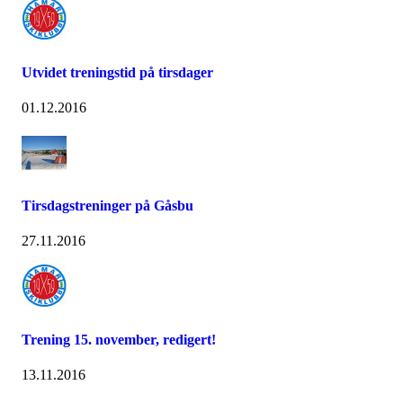
Utvidet treningstid på tirsdager
01.12.2016
Tirsdagstreninger på Gåsbu
27.11.2016
Trening 15. november, redigert!
13.11.2016