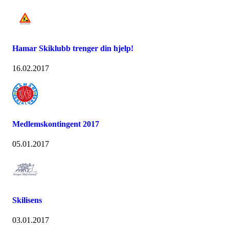
Hamar Skiklubb trenger din hjelp!
16.02.2017
Medlemskontingent 2017
05.01.2017
Skilisens
03.01.2017