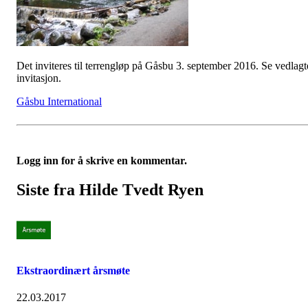
Det inviteres til terrengløp på Gåsbu 3. september 2016. Se vedlagt
invitasjon.
Gåsbu International
Logg inn for å skrive en kommentar.
Siste fra Hilde Tvedt Ryen
Ekstraordinært årsmøte
22.03.2017