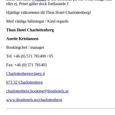
eller ej. Priset gäller dock fortfarande J
Hjärtligt välkommen till Thon Hotel Charlottenberg!
Med vänliga hälsningar / Kind regards
Thon Hotel Charlottenberg
Anette Kristiansen
Bookingchef / manager
Tel:
+46 (0) 571 781400
/ 05
Fax:
+46 (0) 571 781401
Charlottenbergsvägen 4
673 32 Charlottenberg
charlottenberg.booking@thonhotels.se
www.thonhotels.no/charlottenberg