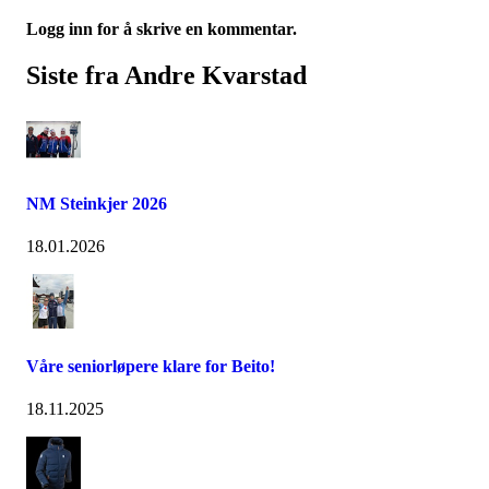
Logg inn for å skrive en kommentar.
Siste fra Andre Kvarstad
NM Steinkjer 2026
18.01.2026
Våre seniorløpere klare for Beito!
18.11.2025