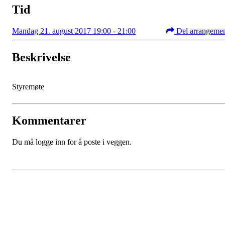
Tid
Mandag 21. august 2017 19:00 - 21:00
Del arrangeme
Beskrivelse
Styremøte
Kommentarer
Du må logge inn for å poste i veggen.