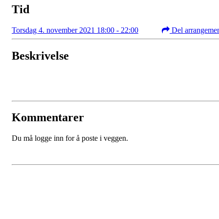
Tid
Torsdag 4. november 2021 18:00 - 22:00
Del arrangeme
Beskrivelse
Kommentarer
Du må logge inn for å poste i veggen.