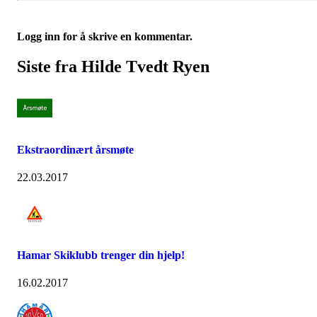
Logg inn for å skrive en kommentar.
Siste fra Hilde Tvedt Ryen
Ekstraordinært årsmøte
22.03.2017
Hamar Skiklubb trenger din hjelp!
16.02.2017