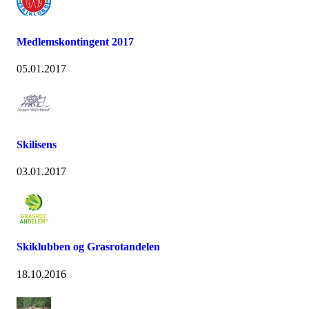
Medlemskontingent 2017
05.01.2017
Skilisens
03.01.2017
Skiklubben og Grasrotandelen
18.10.2016