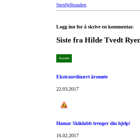
Stenfjellrunden
Logg inn for å skrive en kommentar.
Siste fra Hilde Tvedt Rye
Ekstraordinært årsmøte
22.03.2017
Hamar Skiklubb trenger din hjelp!
16.02.2017