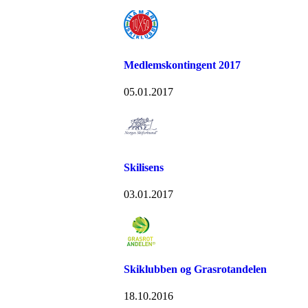
Medlemskontingent 2017
05.01.2017
Skilisens
03.01.2017
Skiklubben og Grasrotandelen
18.10.2016