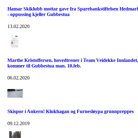
Hamar Skiklubb mottar gave fra Sparebankstiftelsen Hedmar
- oppussing kjeller Gubbestua
13.02.2020
Marthe Kristoffersen, hovedtrener i Team Veidekke Innlandet
kommer til Gubbestua man. 10.feb.
06.02.2020
Skispor i Ankern! Klukhagan og Furnesløypa grunnpreppes
09.12.2019