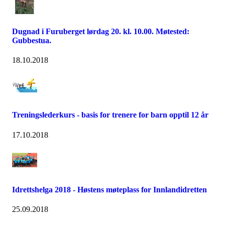
Dugnad i Furuberget lørdag 20. kl. 10.00. Møtested:
Gubbestua.
18.10.2018
Treningslederkurs - basis for trenere for barn opptil 12 år
17.10.2018
Idrettshelga 2018 - Høstens møteplass for Innlandidretten
25.09.2018