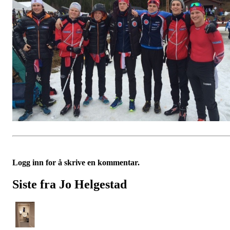
Logg inn for å skrive en kommentar.
Siste fra Jo Helgestad