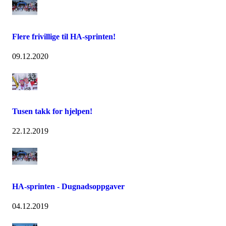
Flere frivillige til HA-sprinten!
09.12.2020
Tusen takk for hjelpen!
22.12.2019
HA-sprinten - Dugnadsoppgaver
04.12.2019