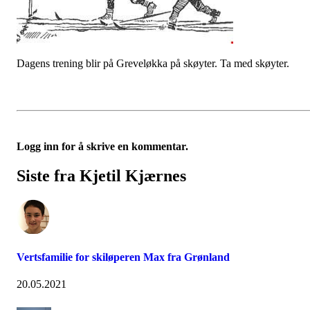
Dagens trening blir på Greveløkka på skøyter. Ta med skøyter.
Logg inn for å skrive en kommentar.
Siste fra Kjetil Kjærnes
Vertsfamilie for skiløperen Max fra Grønland
20.05.2021