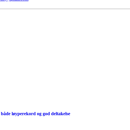
både løyperekord og god deltakelse