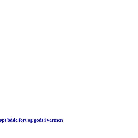
øpt både fort og godt i varmen