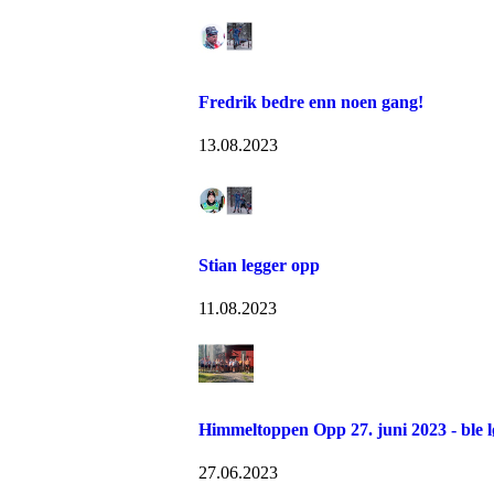
Fredrik bedre enn noen gang!
13.08.2023
Stian legger opp
11.08.2023
Himmeltoppen Opp 27. juni 2023 - ble l
27.06.2023