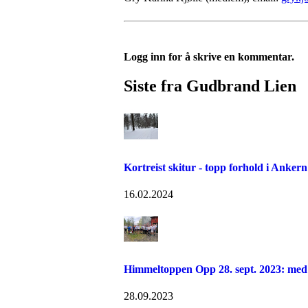
Logg inn for å skrive en kommentar.
Siste fra Gudbrand Lien
Kortreist skitur - topp forhold i Ankern
16.02.2024
Himmeltoppen Opp 28. sept. 2023: med 
28.09.2023