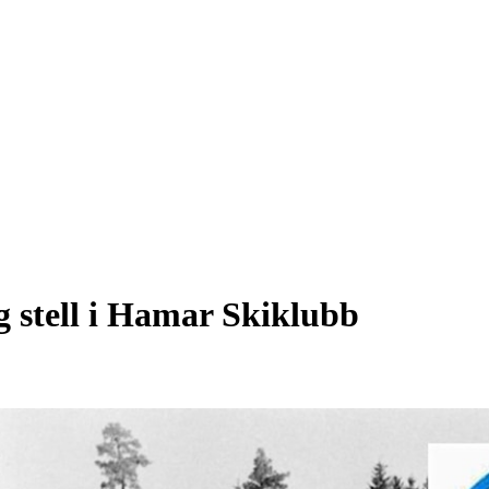
og stell i Hamar Skiklubb