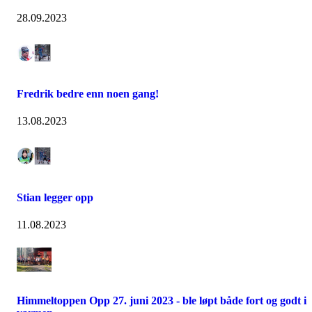
28.09.2023
Fredrik bedre enn noen gang!
13.08.2023
Stian legger opp
11.08.2023
Himmeltoppen Opp 27. juni 2023 - ble løpt både fort og godt i