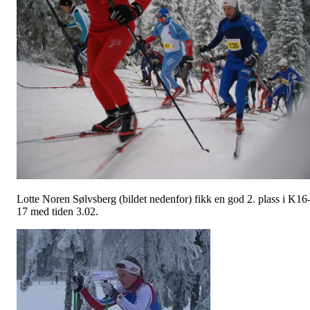
Lotte Noren Sølvsberg (bildet nedenfor) fikk en god 2. plass i K16
17 med tiden 3.02.