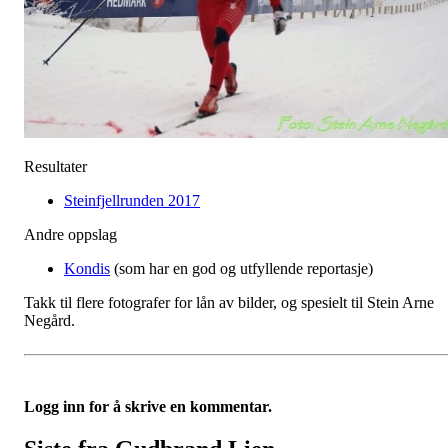
Resultater
Steinfjellrunden 2017
Andre oppslag
Kondis
(som har en god og utfyllende reportasje)
Takk til flere fotografer for lån av bilder, og spesielt til Stein Arne
Negård.
Logg inn for å skrive en kommentar.