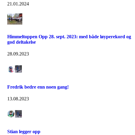
21.01.2024
Himmeltoppen Opp 28. sept. 2023: med både løyperekord og
god deltakelse
28.09.2023
Fredrik bedre enn noen gang!
13.08.2023
Stian legger opp