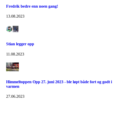
Fredrik bedre enn noen gang!
13.08.2023
Stian legger opp
11.08.2023
Himmeltoppen Opp 27. juni 2023 - ble løpt både fort og godt i
varmen
27.06.2023