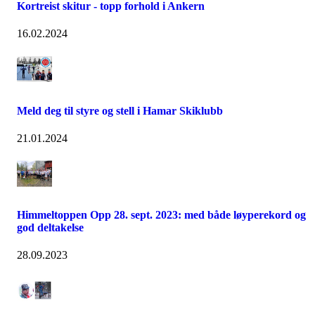
Kortreist skitur - topp forhold i Ankern
16.02.2024
Meld deg til styre og stell i Hamar Skiklubb
21.01.2024
Himmeltoppen Opp 28. sept. 2023: med både løyperekord og
god deltakelse
28.09.2023