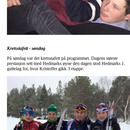
Kretsstafett - søndag
På søndag var det kretsstafett på programmet. Dagens største
prestasjon sett med Hedmarks øyne den dagen stod Hedmarks 1.
guttelag for, hvor Kristoffer gikk 3 etappe.