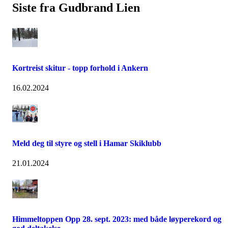
Siste fra Gudbrand Lien
Kortreist skitur - topp forhold i Ankern
16.02.2024
Meld deg til styre og stell i Hamar Skiklubb
21.01.2024
Himmeltoppen Opp 28. sept. 2023: med både løyperekord og