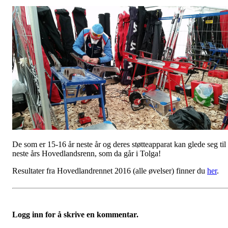
De som er 15-16 år neste år og deres støtteapparat kan glede seg til
neste års Hovedlandsrenn, som da går i Tolga!
Resultater fra Hovedlandrennet 2016 (alle øvelser) finner du
her
.
Logg inn for å skrive en kommentar.