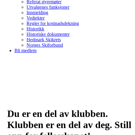
Referat styremøter
Utvalgenes funksjoner
Innmelding
Vedtekter
Regler for kostnadsdekning
Historikk
Historiske dokumenter
Hedmark Skikrets
Norges Skiforbund
Bli medlem
Du er en del av klubben.
Klubben er en del av deg. Still