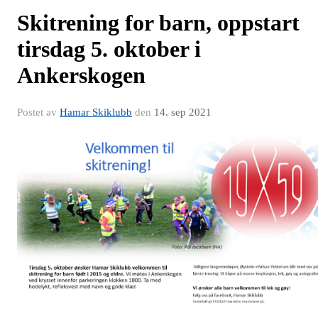
Skitrening for barn, oppstart
tirsdag 5. oktober i
Ankerskogen
Postet av
Hamar Skiklubb
den
14. sep 2021