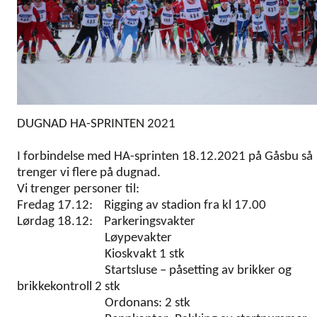
DUGNAD HA-SPRINTEN 2021
I forbindelse med HA-sprinten 18.12.2021 på Gåsbu så
trenger vi flere på dugnad.
Vi trenger personer til:
Fredag 17.12: Rigging av stadion fra kl 17.00
Lørdag 18.12: Parkeringsvakter
Løypevakter
Kioskvakt 1 stk
Startsluse – påsetting av brikker og
brikkekontroll 2 stk
Ordonans: 2 stk