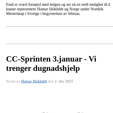
Emil er svært fornøyd med helgen og ser nå en reell mulighet til å
kunne representere Hamar Skiklubb og Norge under Nordisk
Mesterskap i Sverige i begynnelsen av februar.
CC-Sprinten 3.januar - Vi
trenger dugnadshjelp
Postet av
Hamar Skiklubb
den
2. des 2025