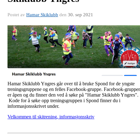
Postet av
Hamar Skiklubb
den
30. sep 2021
Hamar Skiklubb Yngres går over til å bruke Spond for de yngste
treningsgruppene og en felles Facebook-gruppe. Facebook-gruppe
er åpen og du finner den ved å søke på "Hamar Skiklubb Yngres".
Kode for å søke opp treningsgruppen i Spond finner du i
informasjonsskrivet under.
Velkommen til skitrening, informasjonsskriv