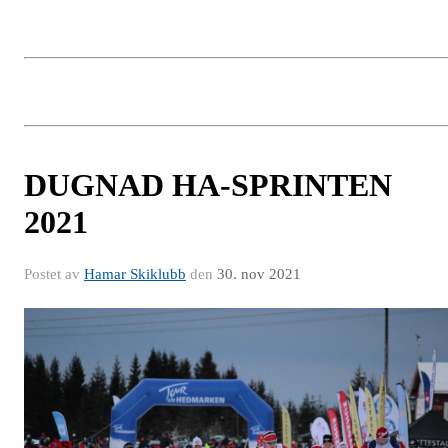
DUGNAD HA-SPRINTEN
2021
Postet av
Hamar Skiklubb
den
30. nov 2021