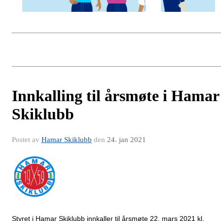
Innkalling til årsmøte i Hamar
Skiklubb
Postet av
Hamar Skiklubb
den
24. jan 2021
Styret i Hamar Skiklubb innkaller til årsmøte 22. mars 2021 kl.