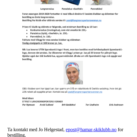
Ta kontakt med Jo Helgestad,
epost@hamar-skiklubb.no
for
bestilling.