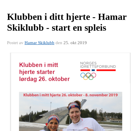
Klubben i ditt hjerte - Hamar
Skiklubb - start en spleis
Postet av
Hamar Skiklubb
den
25. okt 2019