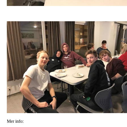
Mer info: