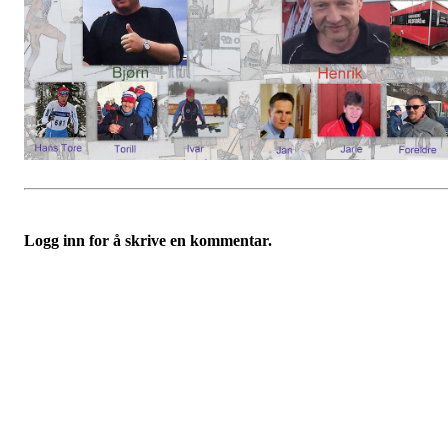
Logg inn for å skrive en kommentar.