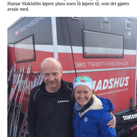
Hamar Skiklubbs løpere pluss noen få løpere til, som det gjøres
avtale med.