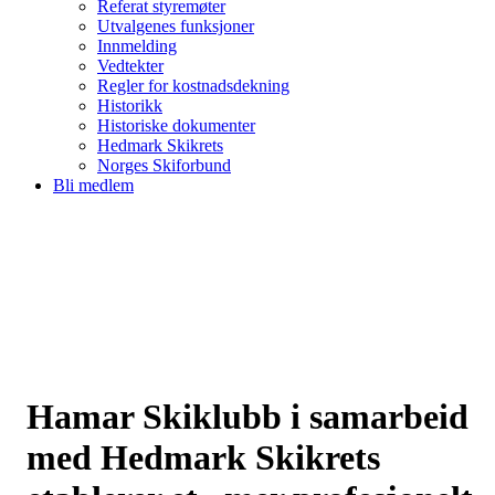
Referat styremøter
Utvalgenes funksjoner
Innmelding
Vedtekter
Regler for kostnadsdekning
Historikk
Historiske dokumenter
Hedmark Skikrets
Norges Skiforbund
Bli medlem
Hamar Skiklubb i samarbeid
med Hedmark Skikrets