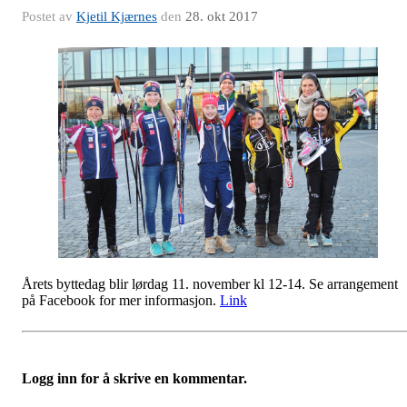
Postet av
Kjetil Kjærnes
den
28. okt 2017
Årets byttedag blir lørdag 11. november kl 12-14. Se arrangement
på Facebook for mer informasjon.
Link
Logg inn for å skrive en kommentar.