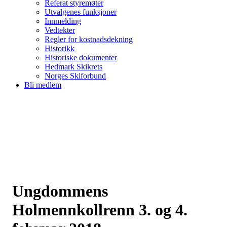
Referat styremøter
Utvalgenes funksjoner
Innmelding
Vedtekter
Regler for kostnadsdekning
Historikk
Historiske dokumenter
Hedmark Skikrets
Norges Skiforbund
Bli medlem
Ungdommens
Holmennkollrenn 3. og 4.