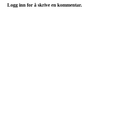
Logg inn for å skrive en kommentar.