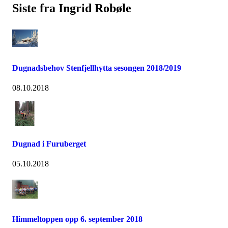
Siste fra Ingrid Robøle
Dugnadsbehov Stenfjellhytta sesongen 2018/2019
08.10.2018
Dugnad i Furuberget
05.10.2018
Himmeltoppen opp 6. september 2018