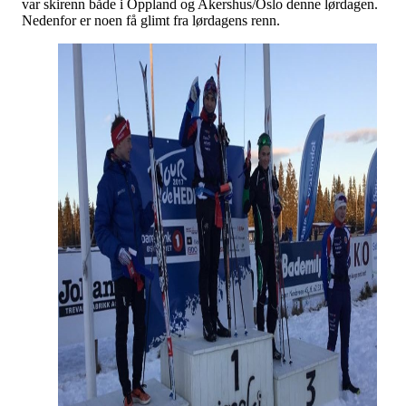
var skirenn både i Oppland og Akershus/Oslo denne lørdagen.
Nedenfor er noen få glimt fra lørdagens renn.