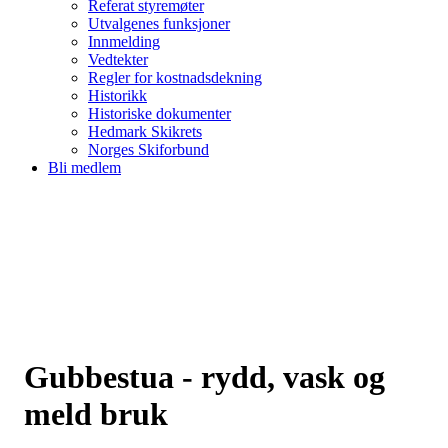
Referat styremøter
Utvalgenes funksjoner
Innmelding
Vedtekter
Regler for kostnadsdekning
Historikk
Historiske dokumenter
Hedmark Skikrets
Norges Skiforbund
Bli medlem
Gubbestua - rydd, vask og
meld bruk