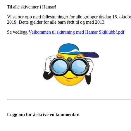
Til alle skivenner i Hamar!
Vi starter opp med fellestreninger for alle grupper tirsdag 15. oktob
2019. Dette gjelder for alle barn født til og med 2013.
Se vedlegg
Velkommen til skitrening med Hamar Skiklubb!.pdf
Logg inn for å skrive en kommentar.