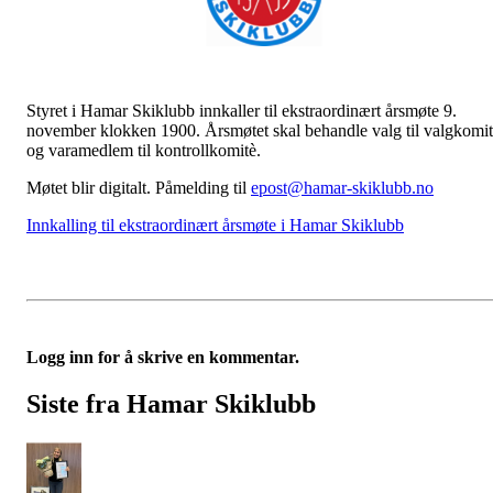
Styret i Hamar Skiklubb innkaller til ekstraordinært årsmøte 9.
november klokken 1900. Årsmøtet skal behandle valg til valgkomi
og varamedlem til kontrollkomitè.
Møtet blir digitalt. Påmelding til
epost@hamar-skiklubb.no
Innkalling til ekstraordinært årsmøte i Hamar Skiklubb
Logg inn for å skrive en kommentar.
Siste fra Hamar Skiklubb