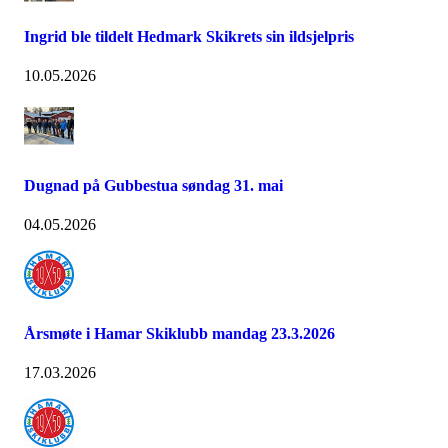
Ingrid ble tildelt Hedmark Skikrets sin ildsjelpris
10.05.2026
Dugnad på Gubbestua søndag 31. mai
04.05.2026
Årsmøte i Hamar Skiklubb mandag 23.3.2026
17.03.2026