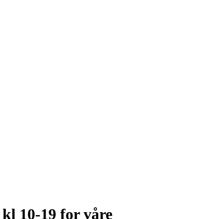
l 10-19 for våre