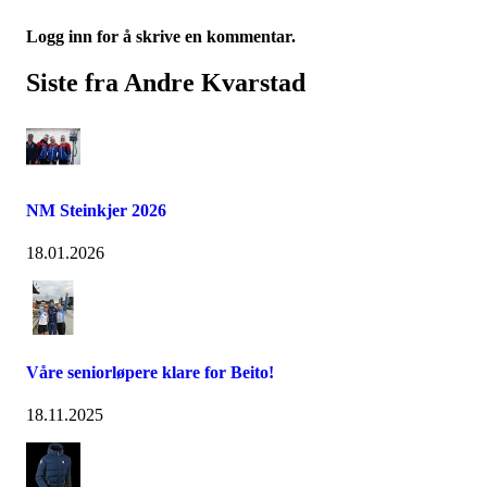
Logg inn for å skrive en kommentar.
Siste fra Andre Kvarstad
NM Steinkjer 2026
18.01.2026
Våre seniorløpere klare for Beito!
18.11.2025