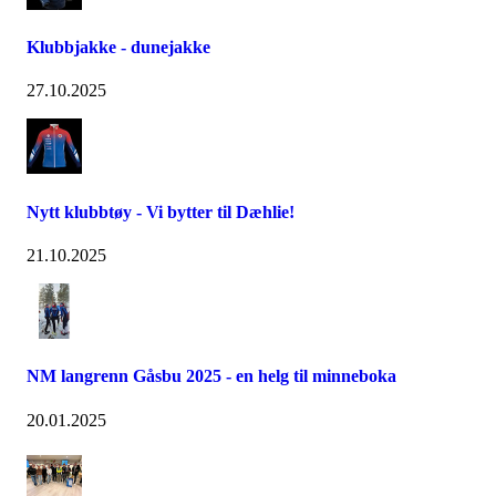
Klubbjakke - dunejakke
27.10.2025
Nytt klubbtøy - Vi bytter til Dæhlie!
21.10.2025
NM langrenn Gåsbu 2025 - en helg til minneboka
20.01.2025