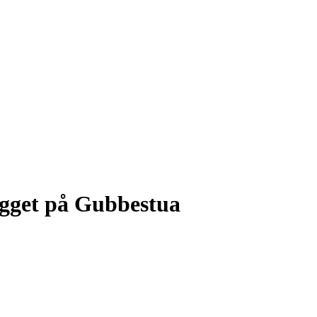
bygget på Gubbestua