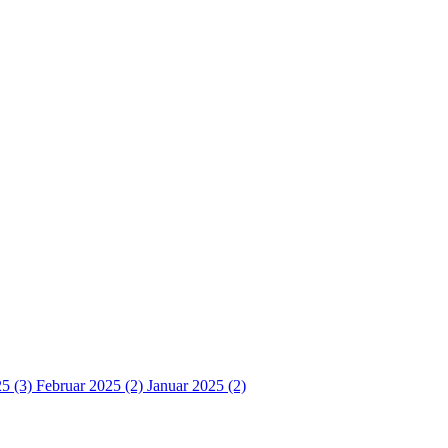
5 (3)
Februar 2025 (2)
Januar 2025 (2)