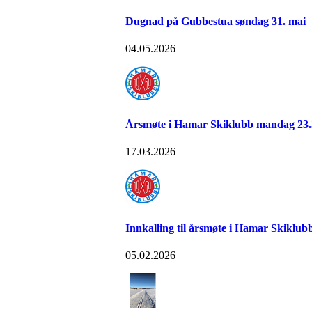
Dugnad på Gubbestua søndag 31. mai
04.05.2026
Årsmøte i Hamar Skiklubb mandag 23.
17.03.2026
Innkalling til årsmøte i Hamar Skiklub
05.02.2026