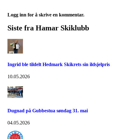
Logg inn for å skrive en kommentar.
Siste fra Hamar Skiklubb
Ingrid ble tildelt Hedmark Skikrets sin ildsjelpris
10.05.2026
Dugnad på Gubbestua søndag 31. mai
04.05.2026