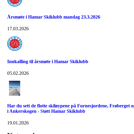
Årsmøte i Hamar Skiklubb mandag 23.3.2026
17.03.2026
Innkalling til årsmøte i Hamar Skiklubb
05.02.2026
Har du sett de flotte skiløypene på Furnesjordene, Frøberget o
i Ankerskogen - Støtt Hamar Skiklubb
19.01.2026