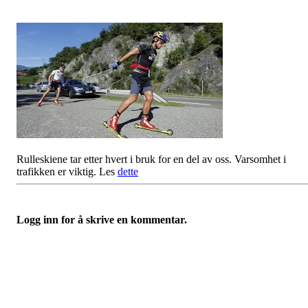
Rulleskiene tar etter hvert i bruk for en del av oss. Varsomhet i
trafikken er viktig. Les
dette
Logg inn for å skrive en kommentar.