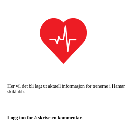
Her vil det bli lagt ut aktuell informasjon for trenerne i Hamar
skiklubb.
Logg inn for å skrive en kommentar.