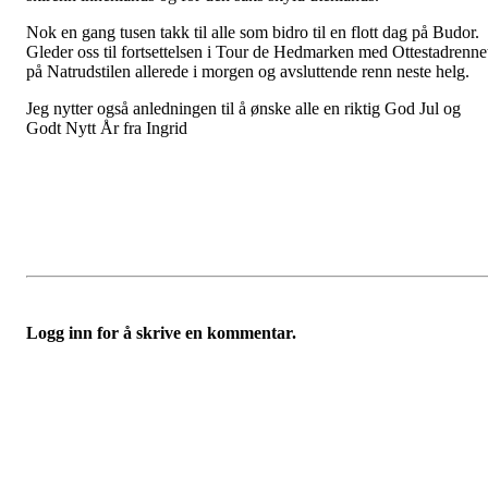
Nok en gang tusen takk til alle som bidro til en flott dag på Budor.
Gleder oss til fortsettelsen i Tour de Hedmarken med Ottestadrenne
på Natrudstilen allerede i morgen og avsluttende renn neste helg.
Jeg nytter også anledningen til å ønske alle en riktig God Jul og
Godt Nytt År fra Ingrid
Logg inn for å skrive en kommentar.