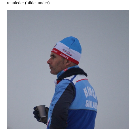
rennleder (bildet under).