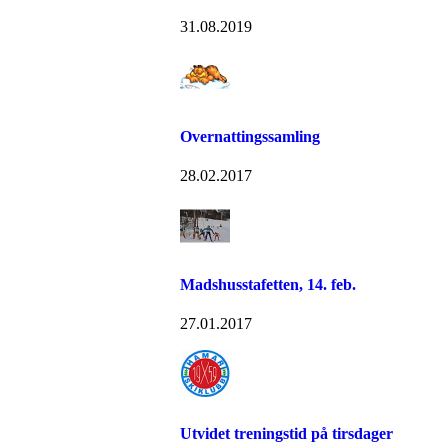
31.08.2019
Overnattingssamling
28.02.2017
Madshusstafetten, 14. feb.
27.01.2017
Utvidet treningstid på tirsdager