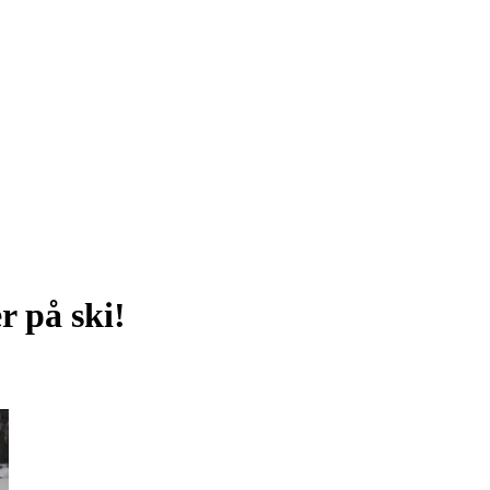
r på ski!