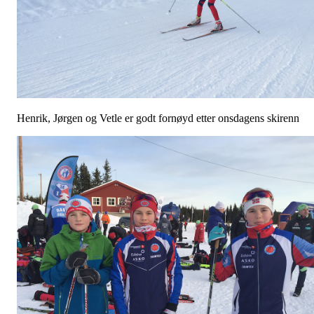
Henrik, Jørgen og Vetle er godt fornøyd etter onsdagens skirenn