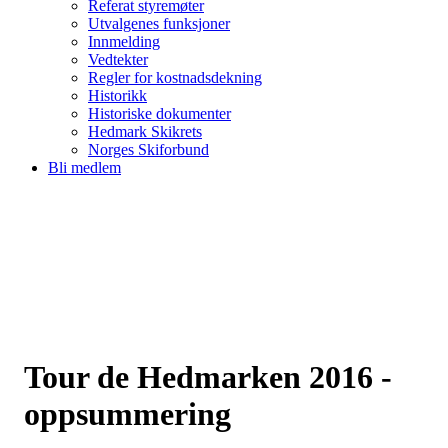
Referat styremøter
Utvalgenes funksjoner
Innmelding
Vedtekter
Regler for kostnadsdekning
Historikk
Historiske dokumenter
Hedmark Skikrets
Norges Skiforbund
Bli medlem
Tour de Hedmarken 2016 -
oppsummering