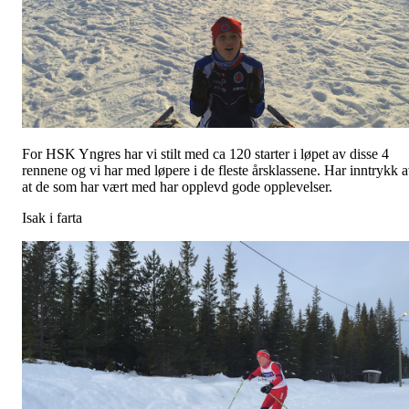
For HSK Yngres har vi stilt med ca 120 starter i løpet av disse 4
rennene og vi har med løpere i de fleste årsklassene. Har inntrykk 
at de som har vært med har opplevd gode opplevelser.
Isak i farta