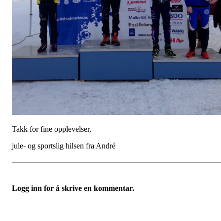
Takk for fine opplevelser,
jule- og sportslig hilsen fra André
Logg inn for å skrive en kommentar.