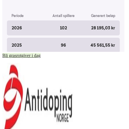
Bli grasrotgiver i dag