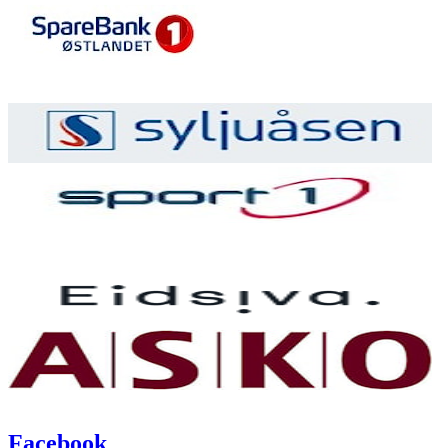
Facebook