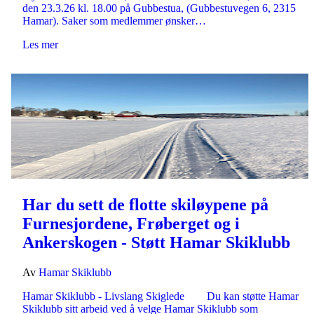
den 23.3.26 kl. 18.00 på Gubbestua, (Gubbestuvegen 6, 2315
Hamar). Saker som medlemmer ønsker…
Les mer
Har du sett de flotte skiløypene på
Furnesjordene, Frøberget og i
Ankerskogen - Støtt Hamar Skiklubb
Av
Hamar Skiklubb
Hamar Skiklubb - Livslang Skiglede Du kan støtte Hamar
Skiklubb sitt arbeid ved å velge Hamar Skiklubb som