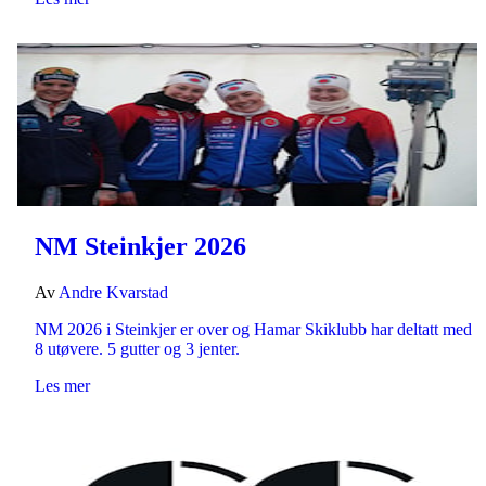
NM Steinkjer 2026
Av
Andre Kvarstad
NM 2026 i Steinkjer er over og Hamar Skiklubb har deltatt med
8 utøvere. 5 gutter og 3 jenter.
Les mer