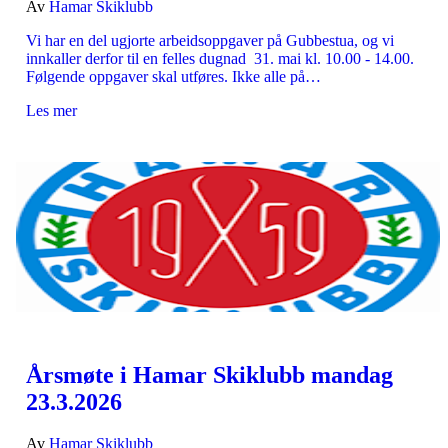
Av
Hamar Skiklubb
Vi har en del ugjorte arbeidsoppgaver på Gubbestua, og vi
innkaller derfor til en felles dugnad 31. mai kl. 10.00 - 14.00.
Følgende oppgaver skal utføres. Ikke alle på…
Les mer
Årsmøte i Hamar Skiklubb mandag
23.3.2026
Av
Hamar Skiklubb