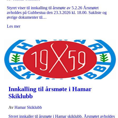
Styret viser til innkalling til årsmøte av 5.2.26 Årsmøtet
avholdes på Gubbestua den 23.3.2026 kl. 18.00. Sakliste og
øvrige dokumenter til…
Les mer
Innkalling til årsmøte i Hamar
Skiklubb
Av
Hamar Skiklubb
Styret innkaller til årsmøte i Hamar skiklubb. Årsmøtet avholdes