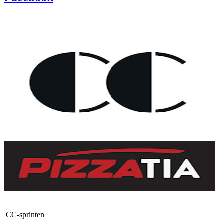
CC-sprinten