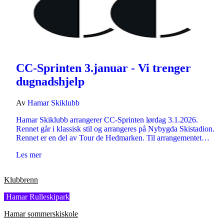
CC-Sprinten 3.januar - Vi trenger
dugnadshjelp
Av
Hamar Skiklubb
Hamar Skiklubb arrangerer CC-Sprinten lørdag 3.1.2026.
Rennet går i klassisk stil og arrangeres på Nybygda Skistadion.
Rennet er en del av Tour de Hedmarken. Til arrangementet…
Les mer
Klubbrenn
Hamar Rulleskipark
Hamar sommerskiskole