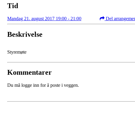
Tid
Mandag 21. august 2017 19:00 - 21:00
Del arrangeme
Beskrivelse
Styremøte
Kommentarer
Du må logge inn for å poste i veggen.