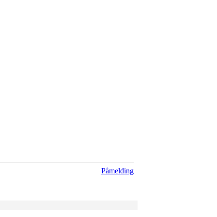
Påmelding